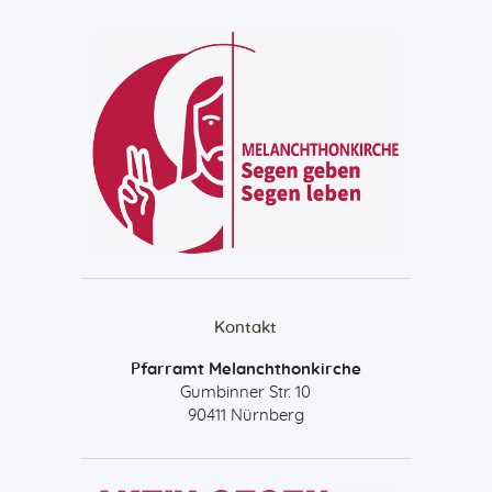
Kontakt
Pfarramt Melanchthonkirche
Gumbinner Str. 10
90411 Nürnberg