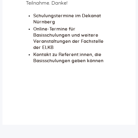
Teilnahme. Danke!
Schulungstermine im Dekanat
Nürnberg
Online-Termine für
Basisschulungen und weitere
Veranstaltungen der Fachstelle
der ELKB
Kontakt zu Referent:innen, die
Basisschulungen geben können