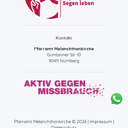
Kontakt
Pfarramt Melanchthonkirche
Gumbinner Str. 10
90411 Nürnberg
Pfarramt Melanchthonkirche © 2026 |
Impressum
|
Datenschutz