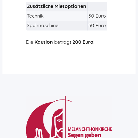
Zusätzliche Mietoptionen
Technik
50 Euro
Spülmaschine
50 Euro
Die
Kaution
beträgt
200 Euro
!