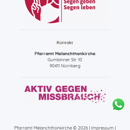
Kontakt
Pfarramt Melanchthonkirche
Gumbinner Str. 10
90411 Nürnberg
Pfarramt Melanchthonkirche © 2026 |
Impressum
|