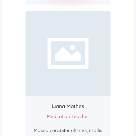
Liana Mathes
Meditation Teacher
Massa curabitur ultrices, mollis