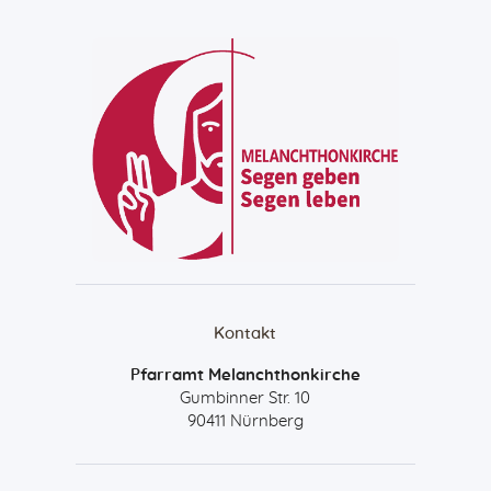
Kontakt
Pfarramt Melanchthonkirche
Gumbinner Str. 10
90411 Nürnberg