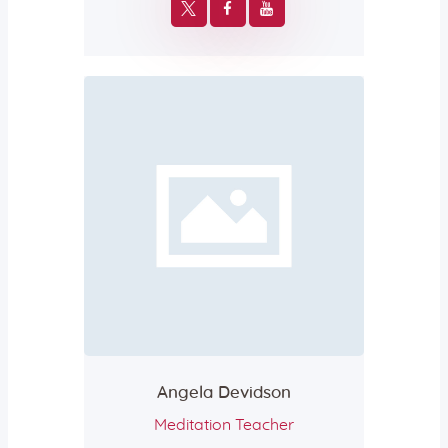
Angela Devidson
Meditation Teacher