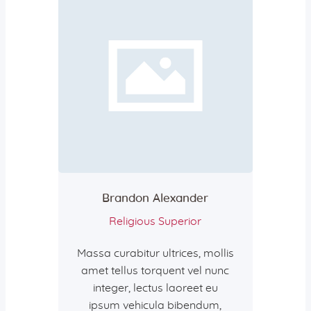
Brandon Alexander
Religious Superior
Massa curabitur ultrices, mollis
amet tellus torquent vel nunc
integer, lectus laoreet eu
ipsum vehicula bibendum,