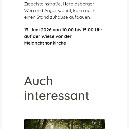
Ziegelsteinstraße, Heroldsberger
Weg und Anger wohnt, kann auch
einen Stand zuhause aufbauen.
13. Juni 2026 von 10:00 bis 15:00 Uhr
auf der Wiese vor der
Melanchthonkirche
Auch
interessant