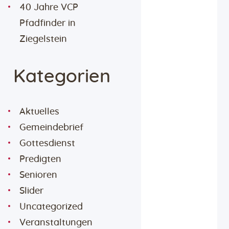
40 Jahre VCP
Pfadfinder in
Ziegelstein
Kategorien
Aktuelles
Gemeindebrief
Gottesdienst
Predigten
Senioren
Slider
Uncategorized
Veranstaltungen