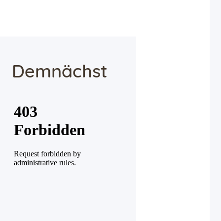
Demnächst