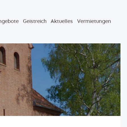
ngebote
Geistreich
Aktuelles
Vermietungen