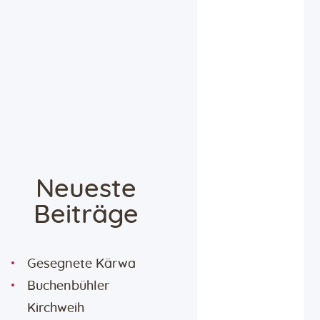
Neueste
Beiträge
Gesegnete Kärwa
Buchenbühler
Kirchweih