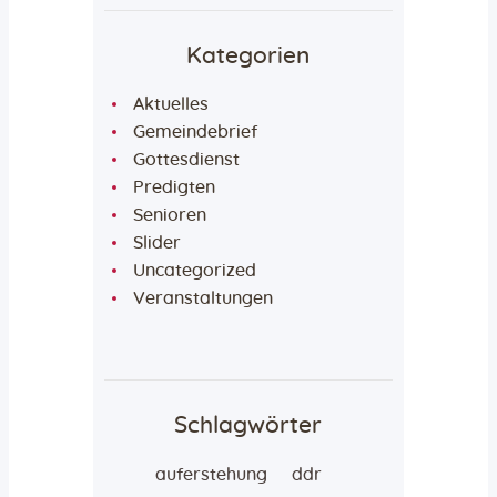
Kategorien
Aktuelles
Gemeindebrief
Gottesdienst
Predigten
Senioren
Slider
Uncategorized
Veranstaltungen
Schlagwörter
auferstehung
ddr