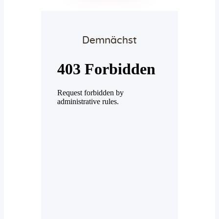
Demnächst