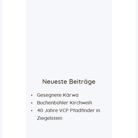
Neueste Beiträge
Gesegnete Kärwa
Buchenbühler Kirchweih
40 Jahre VCP Pfadfinder in
Ziegelstein