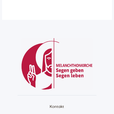
Kontakt