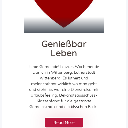
Genießbar
Leben
Liebe Gemeinde! Letztes Wochenende
war ich in Wittenberg. Lutherstadt
Wittenberg. Es luthert und
melanchthont wirklich wo man geht
und steht. Es war eine Dienstreise mit
Urlaubsfeeling. Dekanatsausschuss-
Klassenfahrt für die gestärkte
Gemeinschaft und ein bisschen Blick…
Read More