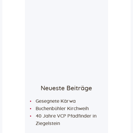
Neueste Beiträge
Gesegnete Kärwa
Buchenbühler Kirchweih
40 Jahre VCP Pfadfinder in
Ziegelstein