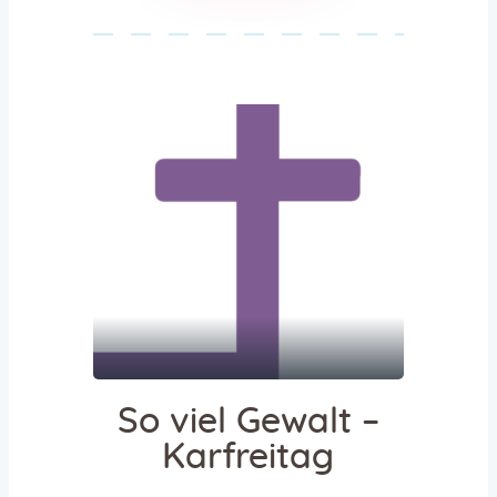
So viel Gewalt –
Karfreitag