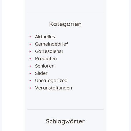
Kategorien
Aktuelles
Gemeindebrief
Gottesdienst
Predigten
Senioren
Slider
Uncategorized
Veranstaltungen
Schlagwörter