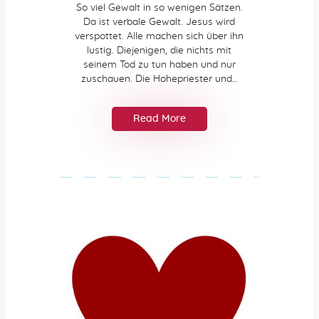
So viel Gewalt in so wenigen Sätzen.
Da ist verbale Gewalt. Jesus wird
verspottet. Alle machen sich über ihn
lustig. Diejenigen, die nichts mit
seinem Tod zu tun haben und nur
zuschauen. Die Hohepriester und…
Read More