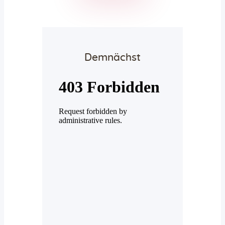
Demnächst