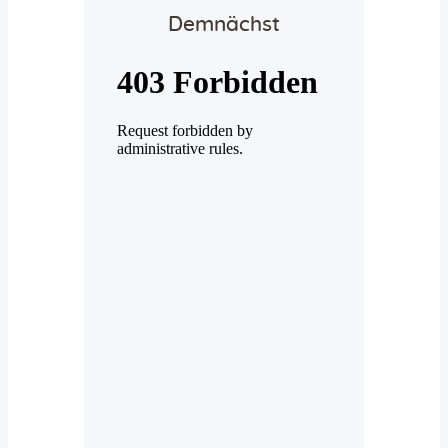
Demnächst