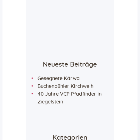
Neueste Beiträge
Gesegnete Kärwa
Buchenbühler Kirchweih
40 Jahre VCP Pfadfinder in
Ziegelstein
Kategorien