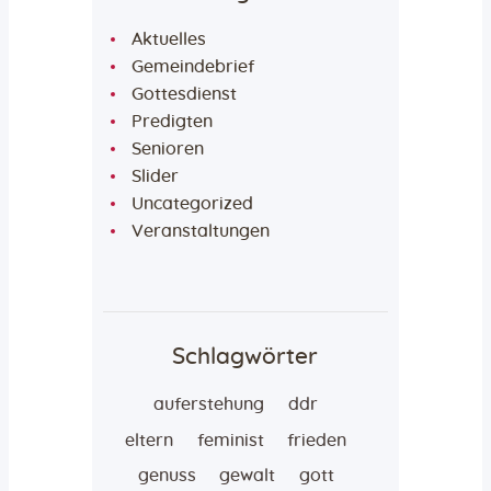
Aktuelles
Gemeindebrief
Gottesdienst
Predigten
Senioren
Slider
Uncategorized
Veranstaltungen
Schlagwörter
auferstehung
ddr
eltern
feminist
frieden
genuss
gewalt
gott