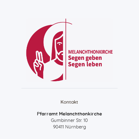
Kontakt
Pfarramt Melanchthonkirche
Gumbinner Str. 10
90411 Nürnberg